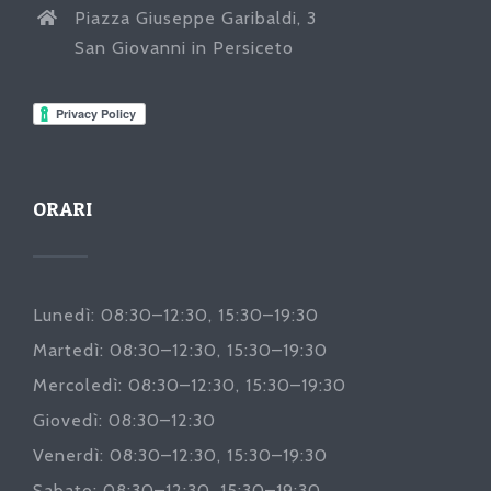
Piazza Giuseppe Garibaldi, 3
San Giovanni in Persiceto
ORARI
Lunedì: 08:30–12:30, 15:30–19:30
Martedì: 08:30–12:30, 15:30–19:30
Mercoledì: 08:30–12:30, 15:30–19:30
Giovedì: 08:30–12:30
Venerdì: 08:30–12:30, 15:30–19:30
Sabato: 08:30–12:30, 15:30–19:30