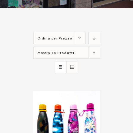
Ordina per
Prezzo
Mostra
24 Prodotti