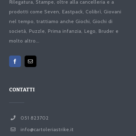
Rilegatura, Stampe, oltre alla cancelleria e a
prodotti come Seven, Eastpack, Colibrì, Giovani
nel tempo, trattiamo anche Giochi, Giochi di
società, Puzzle, Prima infanzia, Lego, Bruder e
molto altro...
CONTATTI
051 823702
info@cartoleriastrike.it