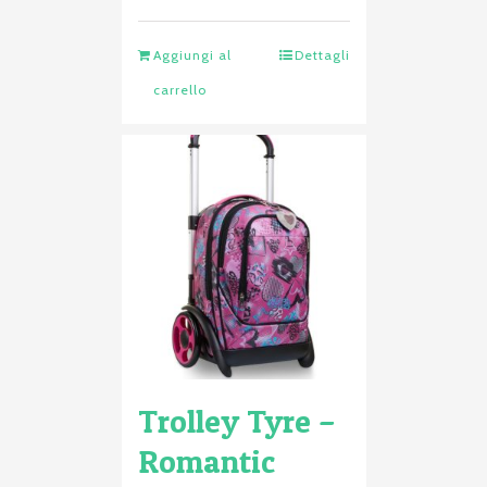
Aggiungi al
Dettagli
carrello
Trolley Tyre –
Romantic