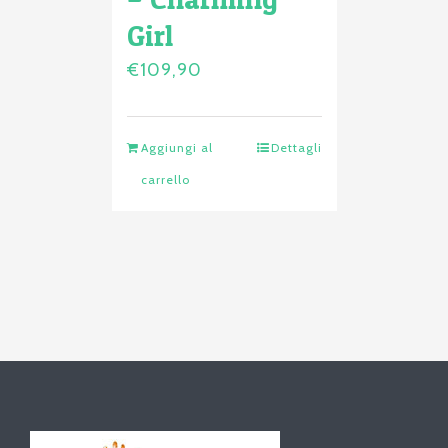
Girl
€
109,90
Aggiungi al
Dettagli
carrello