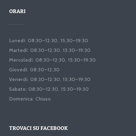
ORARI
Lunedì: 08:30–12:30, 15:30–19:30
Martedì: 08:30–12:30, 15:30–19:30
Mercoledì: 08:30–12:30, 15:30–19:30
Giovedì: 08:30–12:30
Venerdì: 08:30–12:30, 15:30–19:30
Sabato: 08:30–12:30, 15:30–19:30
Domenica: Chiuso
TROVACI SU FACEBOOK