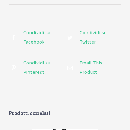
Condividi su
Condividi su
Facebook
Twitter
Condividi su
Email This
Pinterest
Product
Prodotti correlati