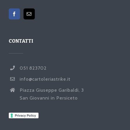
CONTATTI
051 823702
info@cartoleriastrike.it
Piazza Giuseppe Garibaldi, 3
San Giovanni in Persiceto