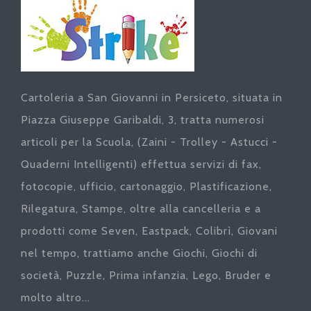
Cartoleria a San Giovanni in Persiceto, situata in
Piazza Giuseppe Garibaldi, 3, tratta numerosi
articoli per la Scuola, (Zaini - Trolley - Astucci -
Quaderni Intelligenti) effettua servizi di fax,
fotocopie, ufficio, cartonaggio, Plastificazione,
Rilegatura, Stampe, oltre alla cancelleria e a
prodotti come Seven, Eastpack, Colibrì, Giovani
nel tempo, trattiamo anche Giochi, Giochi di
società, Puzzle, Prima infanzia, Lego, Bruder e
molto altro...