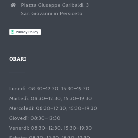
Piazza Giuseppe Garibaldi, 3
San Giovanni in Persiceto
ORARI
Lunedì: 08:30–12:30, 15:30–19:30
Martedì: 08:30–12:30, 15:30–19:30
Mercoledì: 08:30–12:30, 15:30–19:30
Giovedì: 08:30–12:30
Venerdì: 08:30–12:30, 15:30–19:30
Sabato: 08:30–12:30, 15:30–19:30