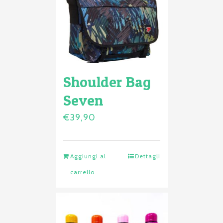
Shoulder Bag
Seven
€
39,90
Aggiungi al
Dettagli
carrello