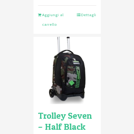
Aggiungi al
Dettagli
carrello
Trolley Seven
– Half Black