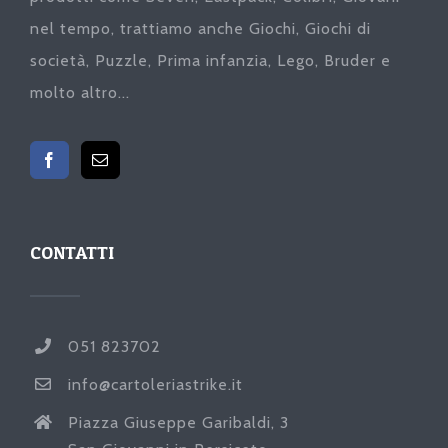
nel tempo, trattiamo anche Giochi, Giochi di
società, Puzzle, Prima infanzia, Lego, Bruder e
molto altro...
CONTATTI
051 823702
info@cartoleriastrike.it
Piazza Giuseppe Garibaldi, 3