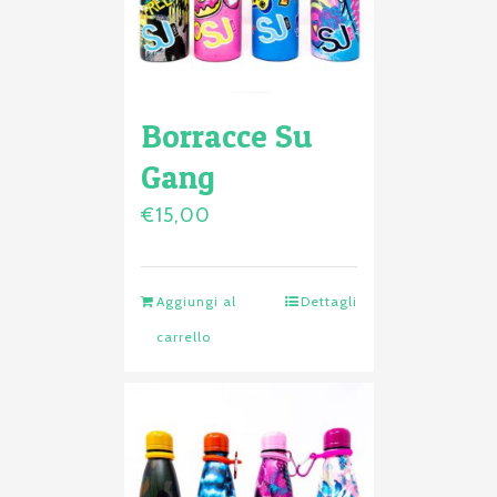
Borracce Su
Gang
€
15,00
Aggiungi al
Dettagli
carrello