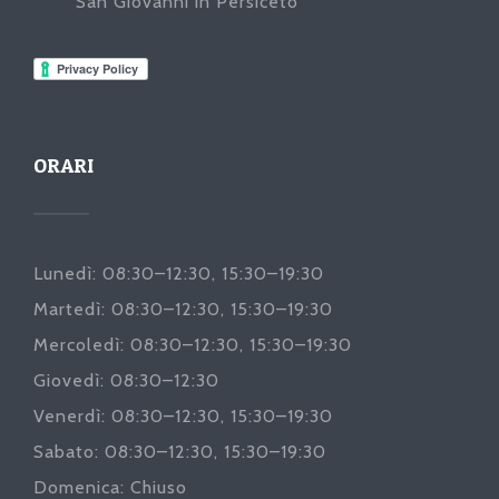
San Giovanni in Persiceto
ORARI
Lunedì: 08:30–12:30, 15:30–19:30
Martedì: 08:30–12:30, 15:30–19:30
Mercoledì: 08:30–12:30, 15:30–19:30
Giovedì: 08:30–12:30
Venerdì: 08:30–12:30, 15:30–19:30
Sabato: 08:30–12:30, 15:30–19:30
Domenica: Chiuso