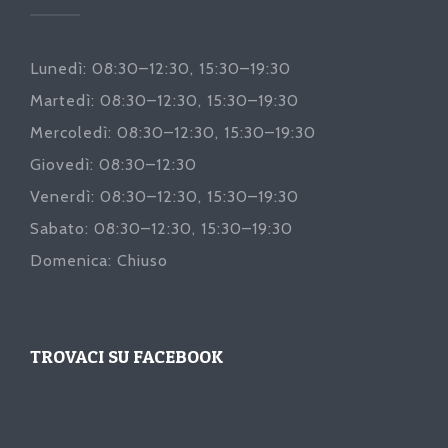
Lunedì: 08:30–12:30, 15:30–19:30
Martedì: 08:30–12:30, 15:30–19:30
Mercoledì: 08:30–12:30, 15:30–19:30
Giovedì: 08:30–12:30
Venerdì: 08:30–12:30, 15:30–19:30
Sabato: 08:30–12:30, 15:30–19:30
Domenica: Chiuso
TROVACI SU FACEBOOK