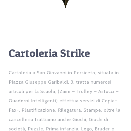
Cartoleria Strike
Cartoleria a San Giovanni in Persiceto, situata in
Piazza Giuseppe Garibaldi, 3, tratta numerosi
articoli per la Scuola, (Zaini – Trolley – Astucci –
Quaderni Intelligenti) effettua servizi di Copie-
Fax-, Plastificazione, Rilegatura, Stampe, oltre la
cancelleria trattiamo anche Giochi, Giochi di
società, Puzzle, Prima infanzia, Lego, Bruder e