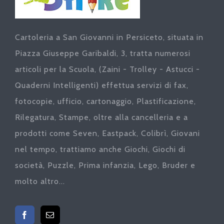
Cartoleria a San Giovanni in Persiceto, situata in
Piazza Giuseppe Garibaldi, 3, tratta numerosi
articoli per la Scuola, (Zaini - Trolley - Astucci -
Quaderni Intelligenti) effettua servizi di fax,
fotocopie, ufficio, cartonaggio, Plastificazione,
Rilegatura, Stampe, oltre alla cancelleria e a
prodotti come Seven, Eastpack, Colibrì, Giovani
nel tempo, trattiamo anche Giochi, Giochi di
società, Puzzle, Prima infanzia, Lego, Bruder e
molto altro...