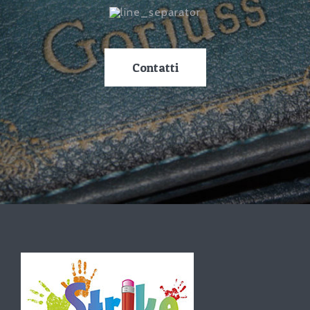
Contatti