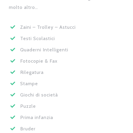
molto altro…
Zaini – Trolley – Astucci
Testi Scolastici
Quaderni Intelligenti
Fotocopie & Fax
Rilegatura
Stampe
Giochi di società
Puzzle
Prima infanzia
Bruder